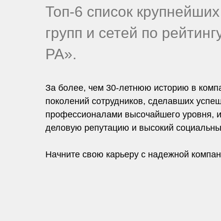
Топ-6 список крупнейших
групп и сетей по рейтинг
РА».
За более, чем 30-летнюю историю в комп
поколений сотрудников, сделавших успеш
профессионалами высочайшего уровня,
деловую репутацию и высокий социальный
Начните свою карьеру с надежной компан