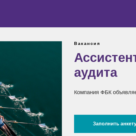
Вакансия
Ассистен
аудита
Компания ФБК объявляе
Заполнить анкет