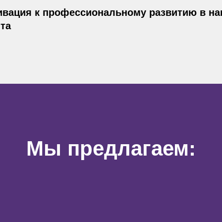
вация к профессиональному развитию в на
та
Мы предлагаем: