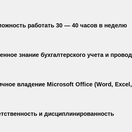
ожность работать 30 — 40 часов в неделю
енное знание бухгалтерского учета и прово
чное владение Microsoft Office (Word, Excel,
тственность и дисциплинированность