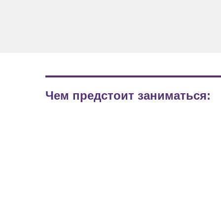
Чем предстоит заниматься: